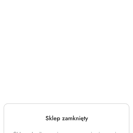
Sklep zamknięty