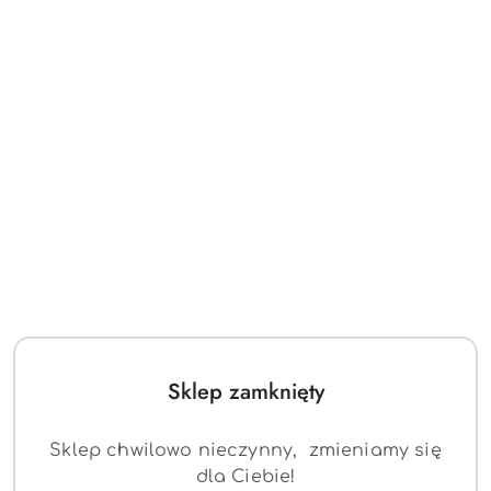
Sklep zamknięty
Sklep chwilowo nieczynny, zmieniamy się
dla Ciebie!