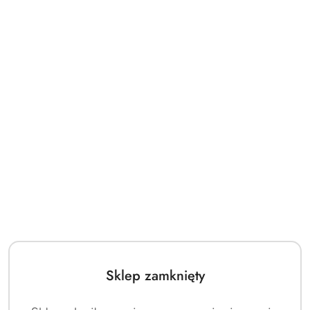
Sklep zamknięty