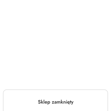
Sklep zamknięty