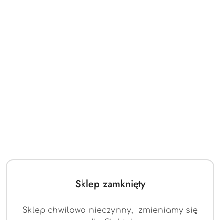
Sklep zamknięty
Sklep chwilowo nieczynny, zmieniamy się