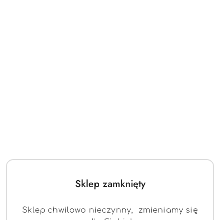
Sklep zamknięty
Sklep chwilowo nieczynny, zmieniamy się