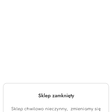
Sklep zamknięty
Sklep chwilowo nieczynny, zmieniamy się