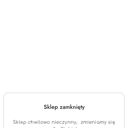
Sklep zamknięty
Sklep chwilowo nieczynny, zmieniamy się