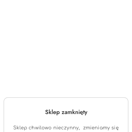
Sklep zamknięty
Sklep chwilowo nieczynny, zmieniamy się