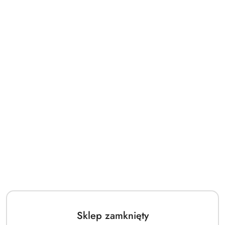
Sklep zamknięty