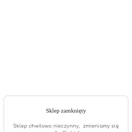
Sklep zamknięty
Sklep chwilowo nieczynny, zmieniamy się