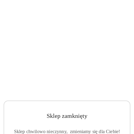
Sklep zamknięty
Sklep chwilowo nieczynny, zmieniamy się dla Ciebie!